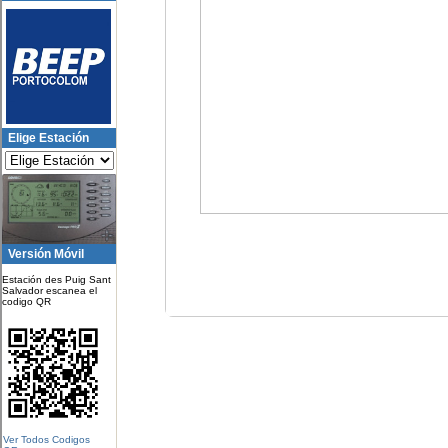
Elige Estación
Versión Móvil
Estación des Puig Sant
Salvador escanea el
codigo QR
Ver Todos Codigos