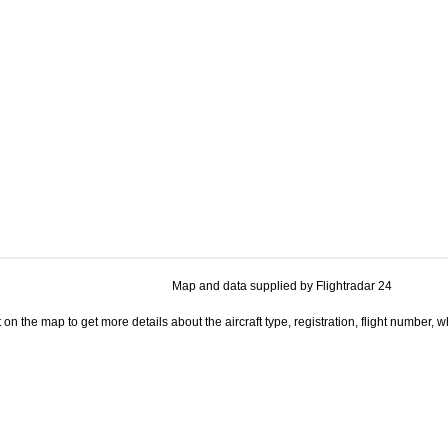
Map and data supplied by Flightradar 24
t on the map to get more details about the aircraft type, registration, flight number,