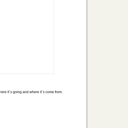
 where it´s going and where it´s come from.