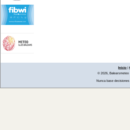
Inicio
|
© 2026, Balearsmeteo
Nunca base decisiones i