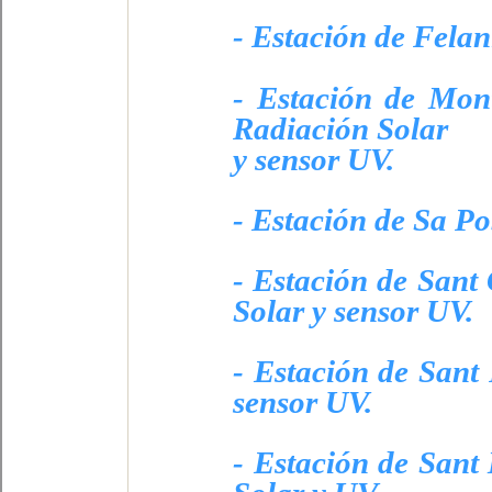
- Estación de Felan
- Estación de Mont
Radiación Solar
y sensor UV.
- Estación de Sa Po
- Estación de Sant 
Solar y sensor UV.
- Estación de Sant
sensor UV.
- Estación de Sant