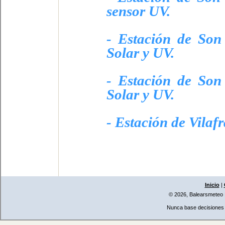
sensor UV.
- Estación de Son
Solar y UV.
- Estación de Son
Solar y UV.
- Estación de Vilaf
Inicio
|
© 2026, Balearsmeteo
Nunca base decisiones i