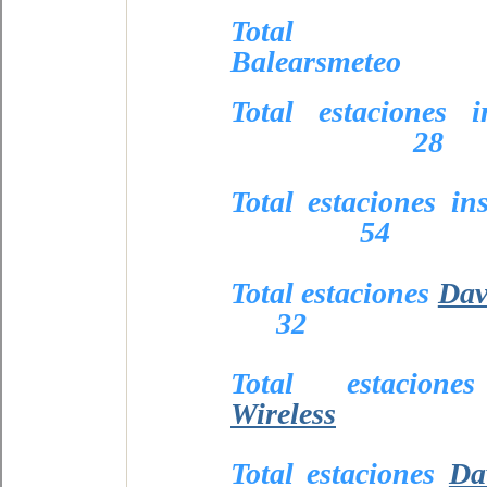
Total
Balearsmeteo
Total estaciones
28
Total estaciones 
54
Total estaciones
Dav
32
Total estacio
Wireless
Total estaciones
Da