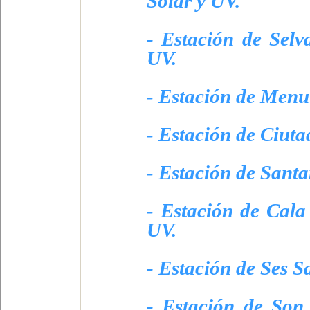
Solar y UV.
- Estación de Selv
UV.
- Estación de Menu
- Estación de Ciuta
- Estación de Santa
- Estación de Cala
UV.
- Estación de Ses S
- Estación de Son 