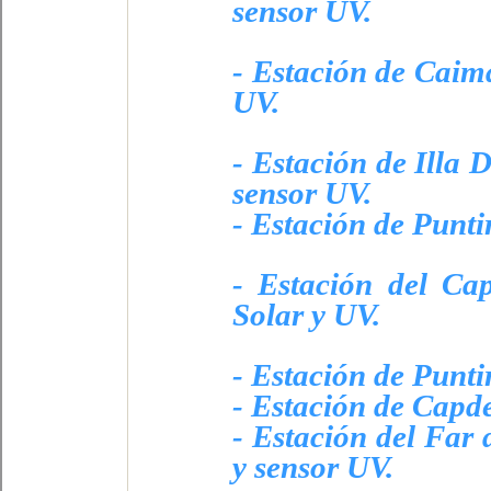
sensor UV.
- Estación de Caima
UV.
- Estación de Illa
sensor UV.
- Estación de Punti
- Estación del Ca
Solar y UV.
- Estación de Punti
- Estación de Capd
- Estación del Far
y sensor UV.