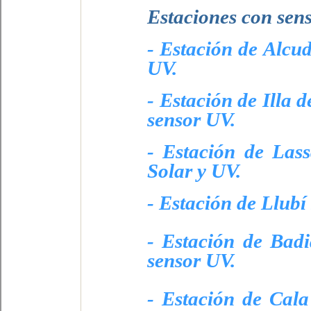
Estaciones con sens
- Estación de Alcud
UV.
- Estación de Illa 
sensor UV.
- Estación de Lass
Solar y UV.
- Estación de Llubí
- Estación de Bad
sensor UV.
- Estación de Cala