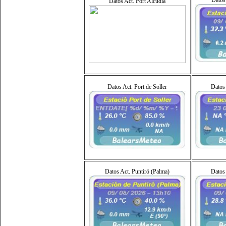
Datos
Datos Act. Port Alcùdia
Datos Act. Port de Soller
Datos 
Datos Act. Puntiró (Palma)
Datos 