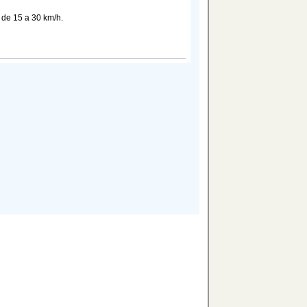
de 15 a 30 km/h.