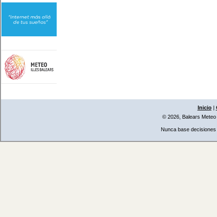
Inicio
|
© 2026, Balears Meteo
Nunca base decisiones i