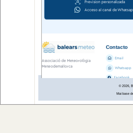
© 2026, 
Mai base de