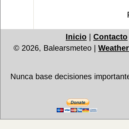
Inicio
|
Contacto
© 2026, Balearsmeteo
|
Weather
Nunca base decisiones importantes