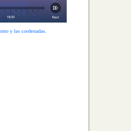
ento y las cordenadas.