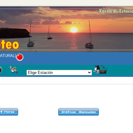
NATURAL)