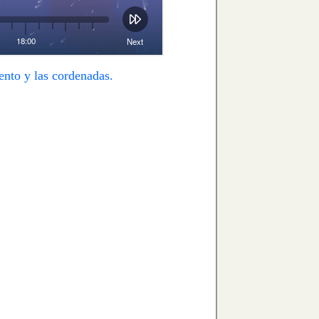
ento y las cordenadas.