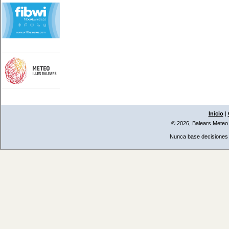
Inicio
|
© 2026, Balears Meteo
Nunca base decisiones i